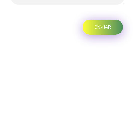
Progreso en
Beneficio de Todos