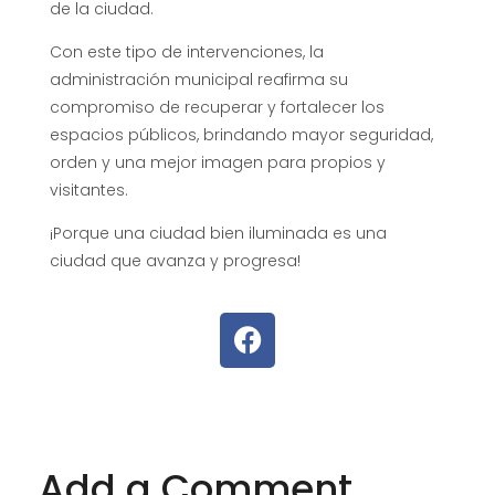
de la ciudad.
Con este tipo de intervenciones, la
administración municipal reafirma su
compromiso de recuperar y fortalecer los
espacios públicos, brindando mayor seguridad,
orden y una mejor imagen para propios y
visitantes.
¡Porque una ciudad bien iluminada es una
ciudad que avanza y progresa!
Add a Comment