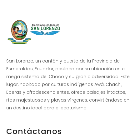
San Lorenzo, un cantón y puerto de la Provincia de
Esmeraldas, Ecuador, destaca por su ubicación en el
mega sistema del Chocó y su gran biodiversidad. Este
lugar, habitado por culturas indígenas Awá, Chachi,
Éperas y afrodescendientes, ofrece paisajes intactos,
ríos majestuosos y playas vírgenes, convirtiéndose en
un destino ideal para el ecoturismo.
Contáctanos