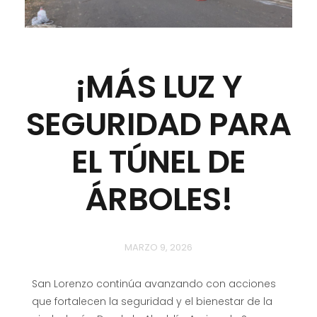
¡MÁS LUZ Y
SEGURIDAD PARA
EL TÚNEL DE
ÁRBOLES!
MARZO 9, 2026
San Lorenzo continúa avanzando con acciones
que fortalecen la seguridad y el bienestar de la