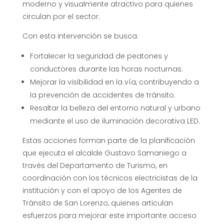
moderno y visualmente atractivo para quienes
circulan por el sector.
Con esta intervención se busca:
Fortalecer la seguridad de peatones y
conductores durante las horas nocturnas.
Mejorar la visibilidad en la vía, contribuyendo a
la prevención de accidentes de tránsito.
Resaltar la belleza del entorno natural y urbano
mediante el uso de iluminación decorativa LED.
Estas acciones forman parte de la planificación
que ejecuta el alcalde Gustavo Samaniego a
través del Departamento de Turismo, en
coordinación con los técnicos electricistas de la
institución y con el apoyo de los Agentes de
Tránsito de San Lorenzo, quienes articulan
esfuerzos para mejorar este importante acceso