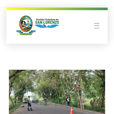
municipio san lorenzo