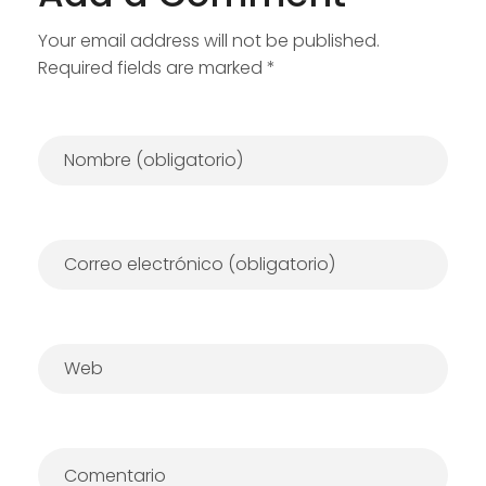
Your email address will not be published.
Required fields are marked *