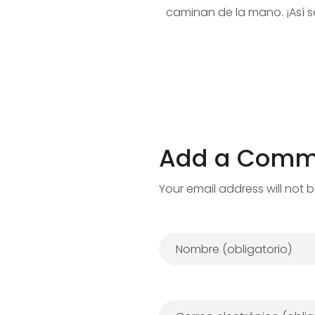
caminan de la mano. ¡Así 
Add a Comm
Your email address will not 