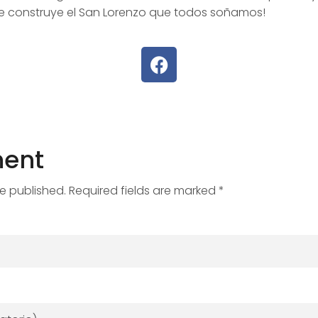
se construye el San Lorenzo que todos soñamos!
ent
be published. Required fields are marked *