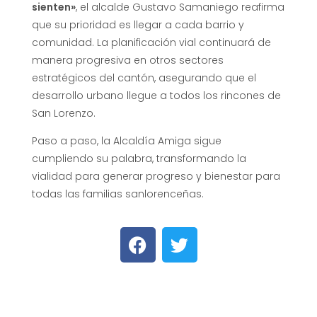
sienten»
, el alcalde Gustavo Samaniego reafirma
que su prioridad es llegar a cada barrio y
comunidad. La planificación vial continuará de
manera progresiva en otros sectores
estratégicos del cantón, asegurando que el
desarrollo urbano llegue a todos los rincones de
San Lorenzo.
Paso a paso, la Alcaldía Amiga sigue
cumpliendo su palabra, transformando la
vialidad para generar progreso y bienestar para
todas las familias sanlorenceñas.