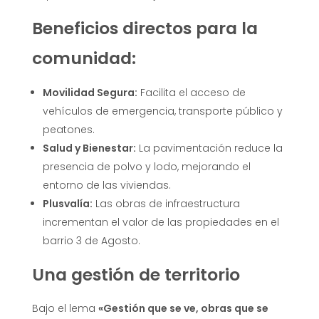
Beneficios directos para la
comunidad:
Movilidad Segura:
Facilita el acceso de
vehículos de emergencia, transporte público y
peatones.
Salud y Bienestar:
La pavimentación reduce la
presencia de polvo y lodo, mejorando el
entorno de las viviendas.
Plusvalía:
Las obras de infraestructura
incrementan el valor de las propiedades en el
barrio 3 de Agosto.
Una gestión de territorio
Bajo el lema
«Gestión que se ve, obras que se