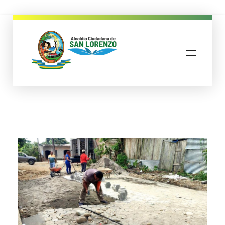
municipio san lorenzo