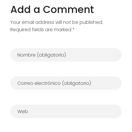
Add a Comment
Your email address will not be published.
Required fields are marked *