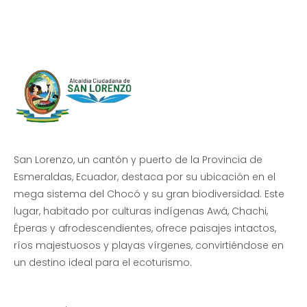
Beneficio de Todos
San Lorenzo, un cantón y puerto de la Provincia de
Esmeraldas, Ecuador, destaca por su ubicación en el
mega sistema del Chocó y su gran biodiversidad. Este
lugar, habitado por culturas indígenas Awá, Chachi,
Éperas y afrodescendientes, ofrece paisajes intactos,
ríos majestuosos y playas vírgenes, convirtiéndose en
un destino ideal para el ecoturismo.