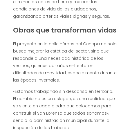
eliminar las calles de tierra y mejorar las
condiciones de vida de los ciudadanos,
garantizando arterias viales dignas y seguras.
Obras que transforman vidas
El proyecto en la calle Héroes del Cenepa no solo
busca mejorar la estética del sector, sino que
responde a una necesidad histórica de los
vecinos, quienes por años enfrentaron
dificultades de movilidad, especialmente durante
las épocas invernales.
«Estamos trabajando sin descanso en territorio.
El cambio no es un eslogan, es una realidad que
se siente en cada piedra que colocamos para
construir el San Lorenzo que todos soñamos»,
señaló la administración municipal durante la
inspección de los trabajos.