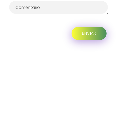
Progreso en