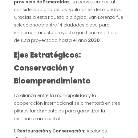
provincia de Esmeraldas
, un ecosistema vital
considerado uno de los «pulmones del mundo».
Gracias a esta riqueza biológica, San Lorenzo fue
seleccionado entre 14 ciudades clave para
implementar este proyecto que tiene una hoja
de ruta proyectada hasta el año
2030
.
Ejes Estratégicos:
Conservación y
Bioemprendimiento
La alianza entre la municipalidad y la
cooperación internacional se cimentará en tres
pilares fundamentales para garantizar la
resiliencia ambiental:
Restauración y Conservación:
Acciones