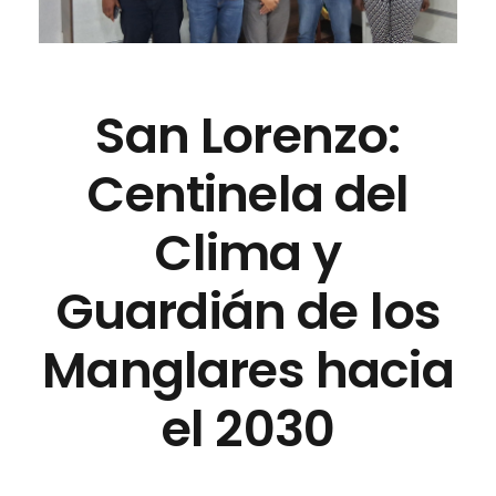
San Lorenzo:
Centinela del
Clima y
Guardián de los
Manglares hacia
el 2030