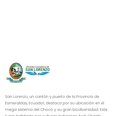
Progreso en
Beneficio de Todos
San Lorenzo, un cantón y puerto de la Provincia de
Esmeraldas, Ecuador, destaca por su ubicación en el
mega sistema del Chocó y su gran biodiversidad. Este