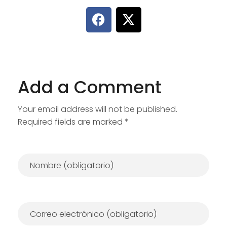
Add a Comment
Your email address will not be published.
Required fields are marked *