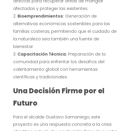
directas para recuperar áreas de manglar
afectadas y proteger las existentes.
Bioemprendimientos:
Generación de
alternativas económicas sostenibles para las
familias costeras, permitiendo que el cuidado de
la naturaleza sea también una fuente de
bienestar.
Capacitación Técnica:
Preparación de la
comunidad para enfrentar los desafíos del
calentamiento global con herramientas
científicas y tradicionales.
Una Decisión Firme por el
Futuro
Para el alcalde Gustavo Samaniego, este
proyecto es una respuesta concreta a la crisis