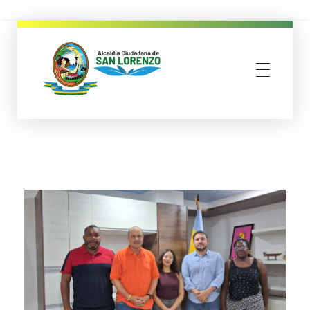
municipio san lorenzo