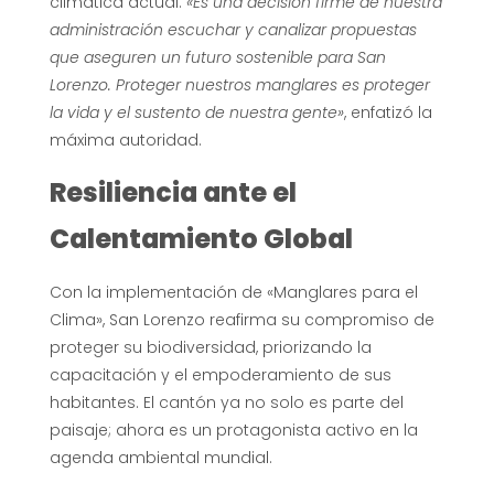
climática actual.
«Es una decisión firme de nuestra
administración escuchar y canalizar propuestas
que aseguren un futuro sostenible para San
Lorenzo. Proteger nuestros manglares es proteger
la vida y el sustento de nuestra gente»
, enfatizó la
máxima autoridad.
Resiliencia ante el
Calentamiento Global
Con la implementación de «Manglares para el
Clima», San Lorenzo reafirma su compromiso de
proteger su biodiversidad, priorizando la
capacitación y el empoderamiento de sus
habitantes. El cantón ya no solo es parte del
paisaje; ahora es un protagonista activo en la
agenda ambiental mundial.