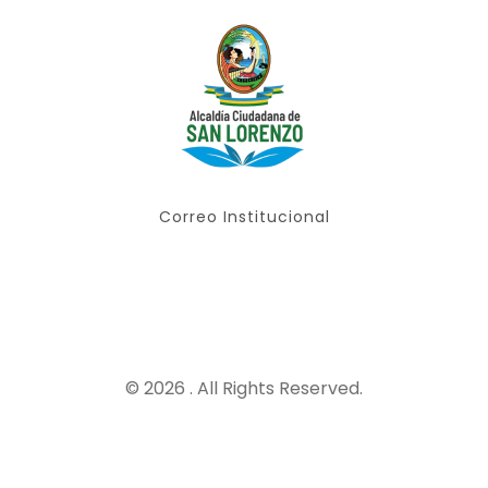
Correo Institucional
© 2026 . All Rights Reserved.