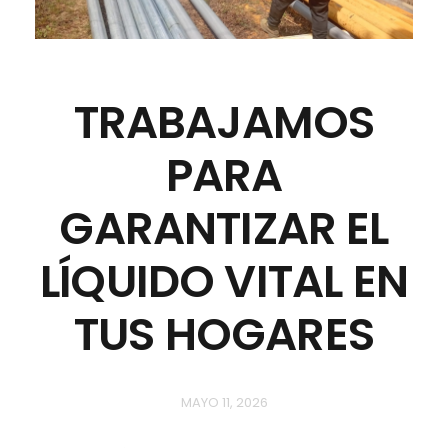
TRABAJAMOS
PARA
GARANTIZAR EL
LÍQUIDO VITAL EN
TUS HOGARES
MAYO 11, 2026