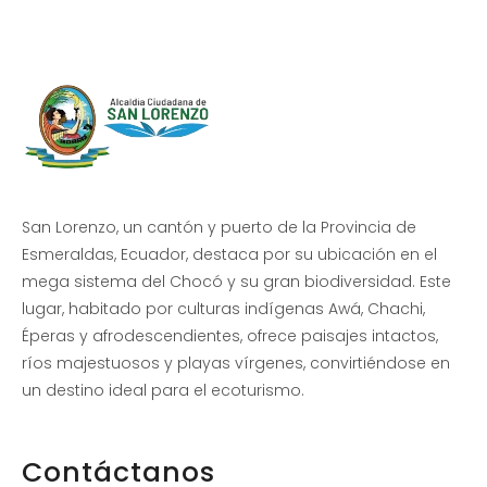
San Lorenzo, un cantón y puerto de la Provincia de
Esmeraldas, Ecuador, destaca por su ubicación en el
mega sistema del Chocó y su gran biodiversidad. Este
lugar, habitado por culturas indígenas Awá, Chachi,
Éperas y afrodescendientes, ofrece paisajes intactos,
ríos majestuosos y playas vírgenes, convirtiéndose en
un destino ideal para el ecoturismo.
Contáctanos