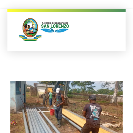
municipio san lorenzo