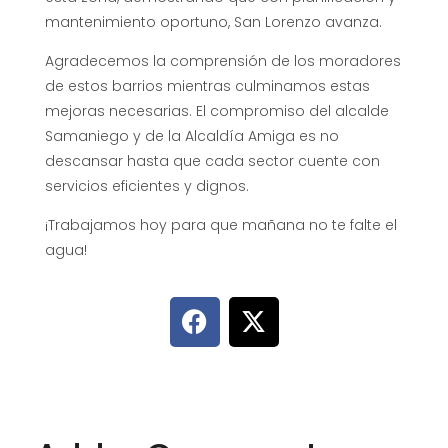
mantenimiento oportuno, San Lorenzo avanza.
Agradecemos la comprensión de los moradores
de estos barrios mientras culminamos estas
mejoras necesarias. El compromiso del alcalde
Samaniego y de la Alcaldía Amiga es no
descansar hasta que cada sector cuente con
servicios eficientes y dignos.
¡Trabajamos hoy para que mañana no te falte el
agua!