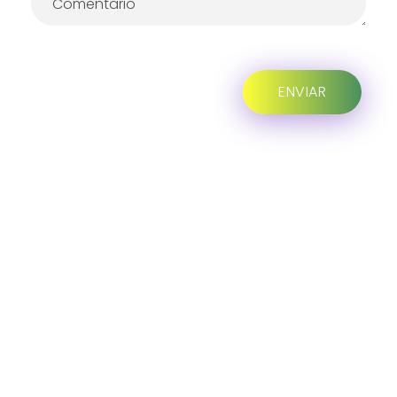
Progreso en
Beneficio de Todos