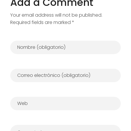
Add a Comment
Your email address will not be published.
Required fields are marked *