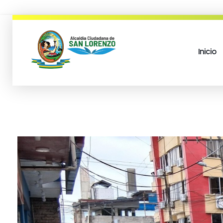
Inicio
municipio san lorenzo