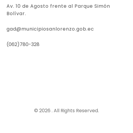
Av. 10 de Agosto frente al Parque Simón
Bolívar.
gad@municipiosanlorenzo.gob.ec
(062)780-328
© 2026 . All Rights Reserved.