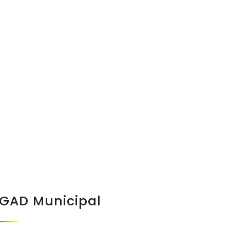
GAD Municipal