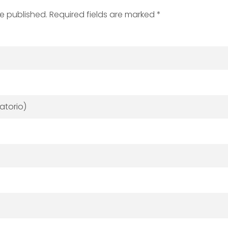
be published. Required fields are marked *