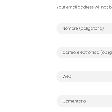
Your email address will not 