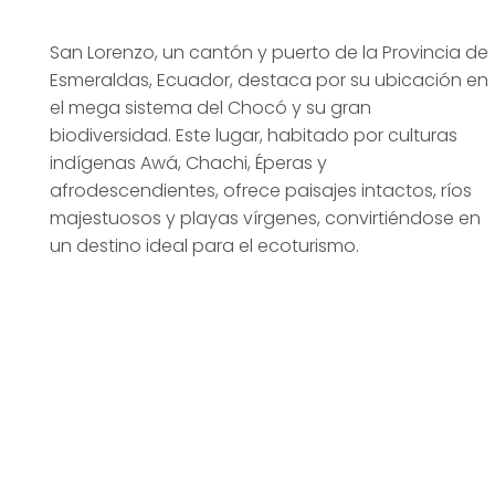
San Lorenzo, un cantón y puerto de la Provincia de
Esmeraldas, Ecuador, destaca por su ubicación en
el mega sistema del Chocó y su gran
biodiversidad. Este lugar, habitado por culturas
indígenas Awá, Chachi, Éperas y
afrodescendientes, ofrece paisajes intactos, ríos
majestuosos y playas vírgenes, convirtiéndose en
un destino ideal para el ecoturismo.