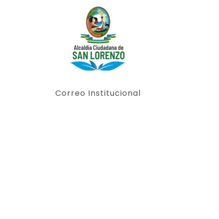
Correo Institucional