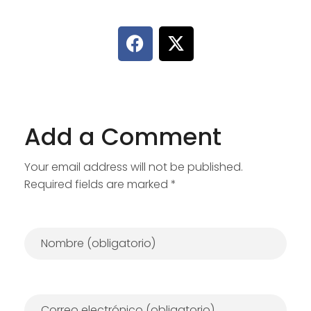
Add a Comment
Your email address will not be published.
Required fields are marked *