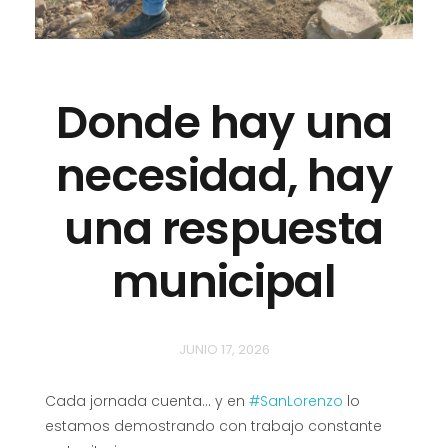
Donde hay una
necesidad, hay
una respuesta
municipal
JUNIO 17, 2026
Cada jornada cuenta… y en
#SanLorenzo
lo
estamos demostrando con trabajo constante