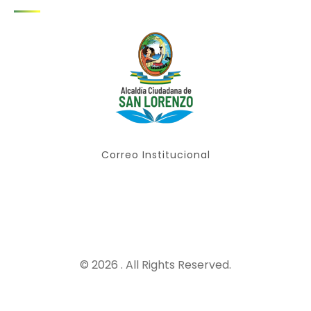
Correo Institucional
© 2026 . All Rights Reserved.