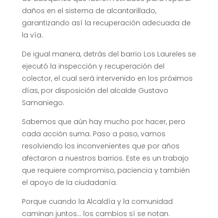
daños en el sistema de alcantarillado,
garantizando así la recuperación adecuada de
la vía.
De igual manera, detrás del barrio Los Laureles se
ejecutó la inspección y recuperación del
colector, el cual será intervenido en los próximos
días, por disposición del alcalde Gustavo
Samaniego.
Sabemos que aún hay mucho por hacer, pero
cada acción suma. Paso a paso, vamos
resolviendo los inconvenientes que por años
afectaron a nuestros barrios. Este es un trabajo
que requiere compromiso, paciencia y también
el apoyo de la ciudadanía.
Porque cuando la Alcaldía y la comunidad
caminan juntos… los cambios sí se notan.