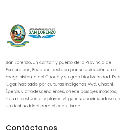
San Lorenzo, un cantón y puerto de la Provincia de
Esmeraldas, Ecuador, destaca por su ubicación en el
mega sistema del Chocó y su gran biodiversidad. Este
lugar, habitado por culturas indígenas Awá, Chachi,
Éperas y afrodescendientes, ofrece paisajes intactos,
ríos majestuosos y playas vírgenes, convirtiéndose en
un destino ideal para el ecoturismo.
Contáctanos