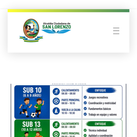
municipio san lorenzo