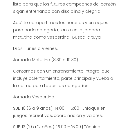
listo para que los futuros campeones del cantón
sigan entrenando con disciplina y alegría.
Aquí te compartimos los horarios y enfoques
para cada categoría, tanto en la jornada
matutina como vespertina. ¡Busca la tuya!
Días: Lunes a Viernes.
Jornada Matutina (8:30 a 10:30):
Contamos con un entrenamiento integral que
incluye calentamiento, parte principal y vuelta a
la calma para todas las categorías.
Jornada Vespertina:
SUB 10 (6 a 9 años): 14:00 – 15:00 | Enfoque en
juegos recreativos, coordinación y valores.
SUB 13 (10 a 12 años): 15:00 – 16:00 | Técnica