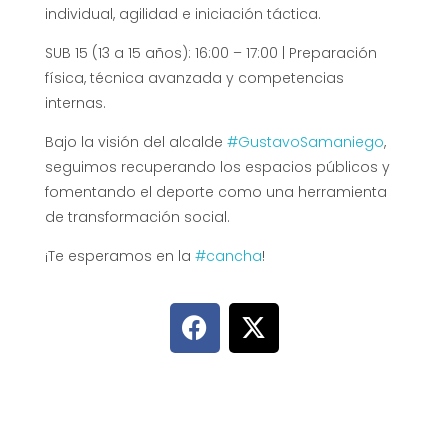
individual, agilidad e iniciación táctica.
SUB 15 (13 a 15 años): 16:00 – 17:00 | Preparación
física, técnica avanzada y competencias
internas.
Bajo la visión del alcalde
#GustavoSamaniego
,
seguimos recuperando los espacios públicos y
fomentando el deporte como una herramienta
de transformación social.
¡Te esperamos en la
#cancha
!