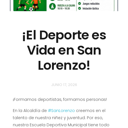
¡El Deporte es
Vida en San
Lorenzo!
JUNIO 17, 2026
¡Formamos deportistas, formamos personas!
En la Alcaldía de
#SanLorenzo
creemos en el
talento de nuestra niñez y juventud. Por eso,
nuestra Escuela Deportiva Municipal tiene todo