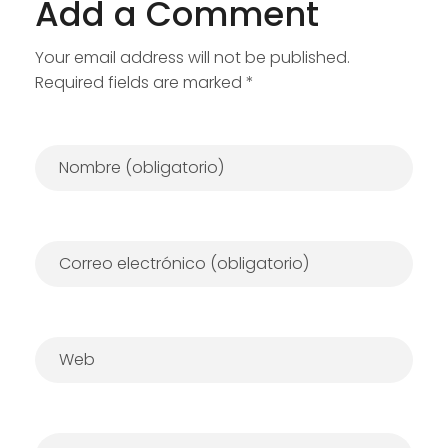
Add a Comment
Your email address will not be published.
Required fields are marked *