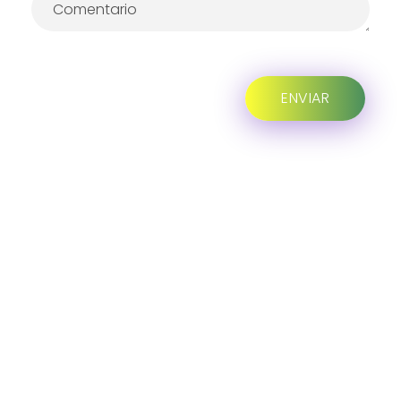
Progreso en
Beneficio de Todos