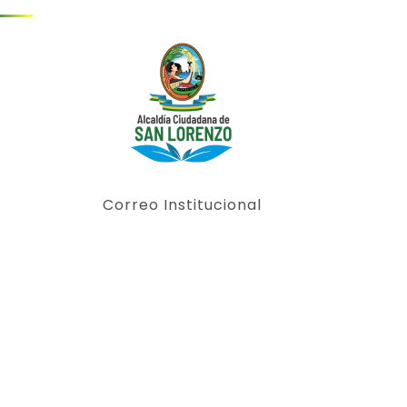
Correo Institucional