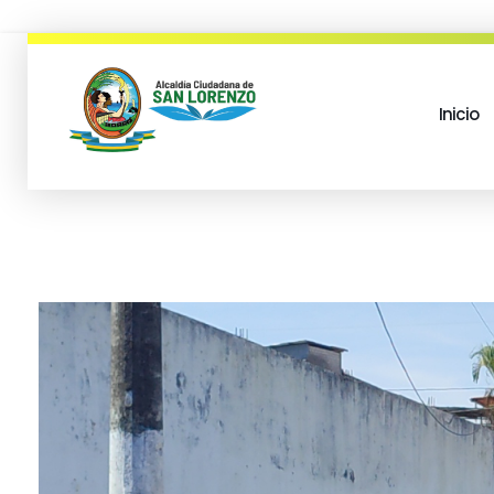
Inicio
municipio san lorenzo