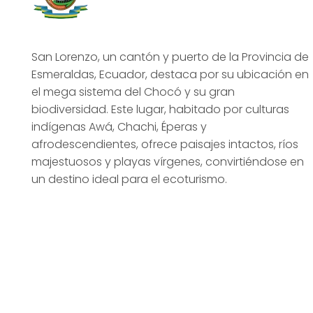
San Lorenzo, un cantón y puerto de la Provincia de
Esmeraldas, Ecuador, destaca por su ubicación en
el mega sistema del Chocó y su gran
biodiversidad. Este lugar, habitado por culturas
indígenas Awá, Chachi, Éperas y
afrodescendientes, ofrece paisajes intactos, ríos
majestuosos y playas vírgenes, convirtiéndose en
un destino ideal para el ecoturismo.