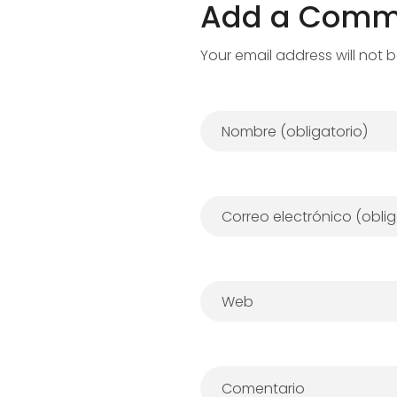
Add a Comm
Your email address will not 