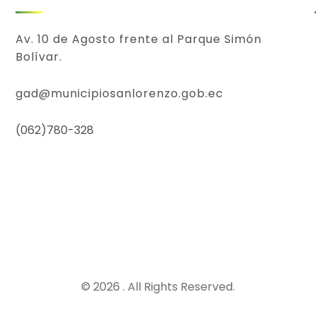
Av. 10 de Agosto frente al Parque Simón
Bolívar.
gad@municipiosanlorenzo.gob.ec
(062)780-328
© 2026 . All Rights Reserved.