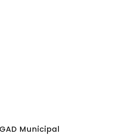
GAD Municipal