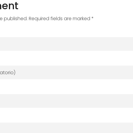
ent
be published. Required fields are marked *