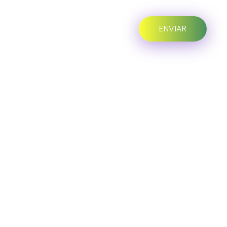
Progreso en
Beneficio de Todos