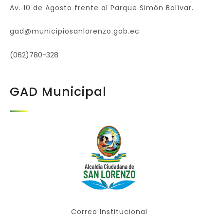
Av. 10 de Agosto frente al Parque Simón Bolívar.
gad@municipiosanlorenzo.gob.ec
(062)780-328
GAD Municipal
Correo Institucional