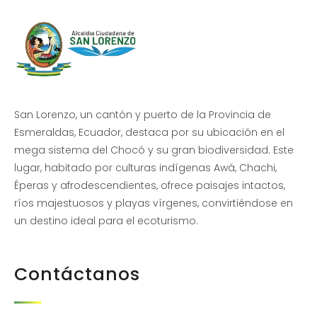
San Lorenzo, un cantón y puerto de la Provincia de
Esmeraldas, Ecuador, destaca por su ubicación en el
mega sistema del Chocó y su gran biodiversidad. Este
lugar, habitado por culturas indígenas Awá, Chachi,
Éperas y afrodescendientes, ofrece paisajes intactos,
ríos majestuosos y playas vírgenes, convirtiéndose en
un destino ideal para el ecoturismo.
Contáctanos