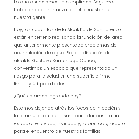
Lo que anunciamos, lo cumplimos. Seguimos
trabajando con firmeza por el bienestar de
nuestra gente.
Hoy, las cuadrillas de la Alcaldía de San Lorenzo
están en terreno realizando la fundición del área
que anteriormente presentaba problemas de
acumulación de agua. Bajo la dirección del
alcalde Gustavo Samaniego Ochoa,
convertimos un espacio que representaba un
riesgo para la salud en una superficie firme,
limpia y útil para todos.
¿Qué estamos logrando hoy?
Estamos dejando atrás los focos de infección y
la acumulación de basura para dar paso a un
espacio renovado, nivelado y, sobre todo, seguro
para el encuentro de nuestras familias.