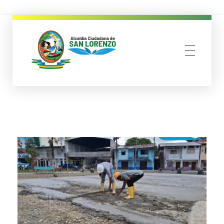
municipio san lorenzo