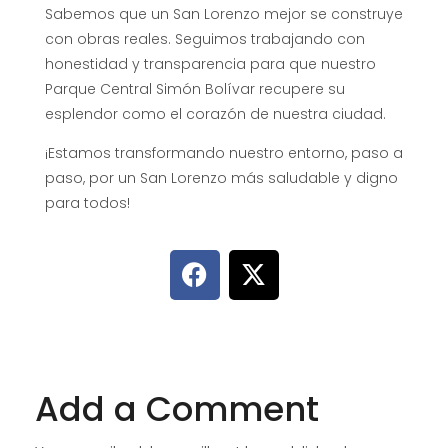
Sabemos que un San Lorenzo mejor se construye
con obras reales. Seguimos trabajando con
honestidad y transparencia para que nuestro
Parque Central Simón Bolívar recupere su
esplendor como el corazón de nuestra ciudad.
¡Estamos transformando nuestro entorno, paso a
paso, por un San Lorenzo más saludable y digno
para todos!
Add a Comment