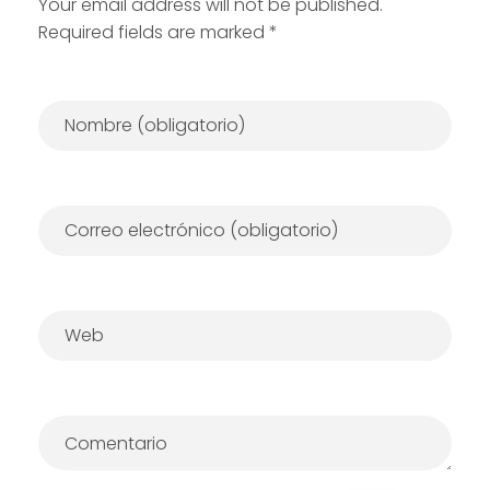
Your email address will not be published.
Required fields are marked *