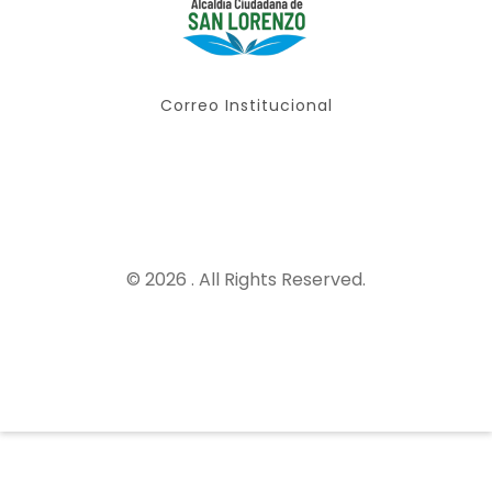
Correo Institucional
© 2026 . All Rights Reserved.