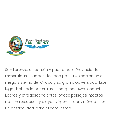
Progreso en
Beneficio de Todos
San Lorenzo, un cantón y puerto de la Provincia de
Esmeraldas, Ecuador, destaca por su ubicación en el
mega sistema del Chocó y su gran biodiversidad. Este
lugar, habitado por culturas indígenas Awá, Chachi,
Éperas y afrodescendientes, ofrece paisajes intactos,
ríos majestuosos y playas vírgenes, convirtiéndose en
un destino ideal para el ecoturismo.