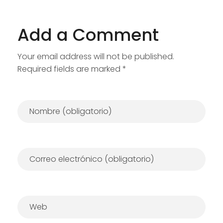
Add a Comment
Your email address will not be published.
Required fields are marked *