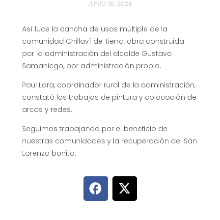
JUNIO 18, 2026
Así luce la cancha de usos múltiple de la
comunidad Chillaví de Tierra, obra construida
por la administración del alcalde Gustavo
Samaniego, por administración propia.
Paul Lara, coordinador rural de la administración,
constató los trabajos de pintura y colocación de
arcos y redes.
Seguimos trabajando por el beneficio de
nuestras comunidades y la recuperación del San
Lorenzo bonito.