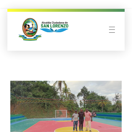
municipio san lorenzo