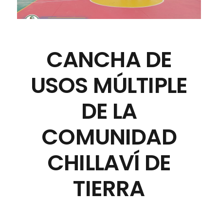
CANCHA DE
USOS MÚLTIPLE
DE LA
COMUNIDAD
CHILLAVÍ DE
TIERRA