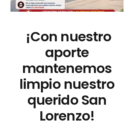
¡Con nuestro
aporte
mantenemos
limpio nuestro
querido San
Lorenzo!