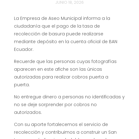
JUNIO 18, 2026
La Empresa de Aseo Municipal informa a la
ciudadanía que el pago de la tasa de
recolección de basura puede realizarse
mediante depósito en la cuenta oficial de BAN
Ecuador.
Recuerde que las personas cuyas fotografías
aparecen en este afiche son las únicas
autorizadas para realizar cobros puerta a
puerta.
No entregue dinero a personas no identificadas y
no se deje sorprender por cobros no
autorizados.
Con su aporte fortalecemos el servicio de
recolección y contribuimos a construir un San