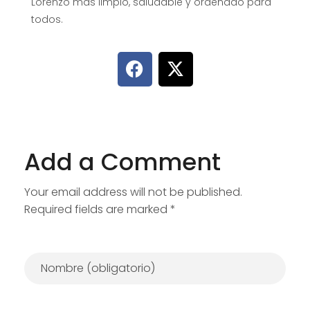
Lorenzo más limpio, saludable y ordenado para
todos.
Add a Comment
Your email address will not be published.
Required fields are marked *