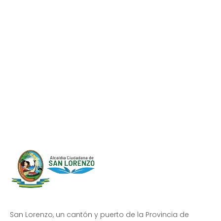
Progreso en
Beneficio de Todos
San Lorenzo, un cantón y puerto de la Provincia de