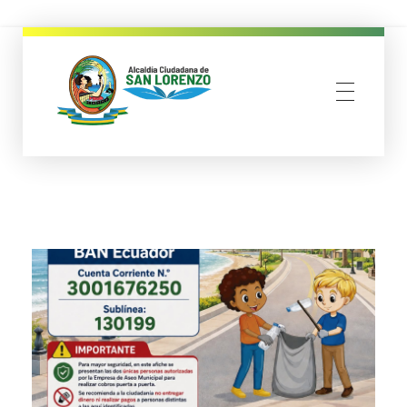
municipio san lorenzo