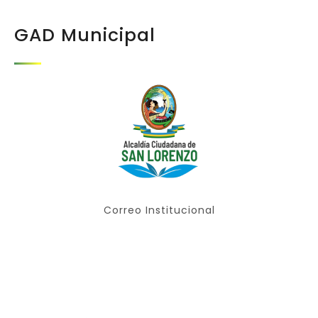
GAD Municipal
Correo Institucional