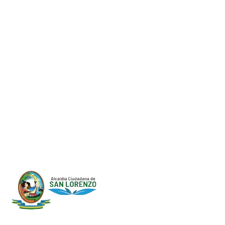
Progreso en
Beneficio de Todos