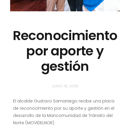
Reconocimiento
por aporte y
gestión
JUNIO 18, 2026
El alcalde Gustavo Samaniego recibe una placa
de reconocimiento por su aporte y gestión en el
desarrollo de la Mancomunidad de Tránsito del
Norte (MOVIDELNOR)