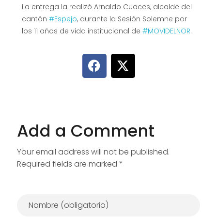
La entrega la realizó Arnaldo Cuaces, alcalde del
cantón
#Espejo
, durante la Sesión Solemne por
los 11 años de vida institucional de
#MOVIDELNOR
.
Add a Comment
Your email address will not be published.
Required fields are marked *