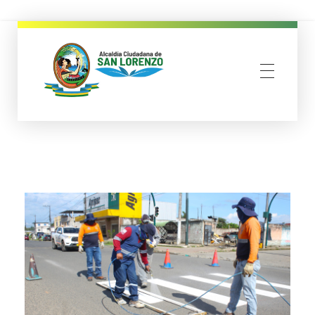
municipio san lorenzo