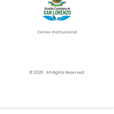
Correo Institucional
© 2026 . All Rights Reserved.