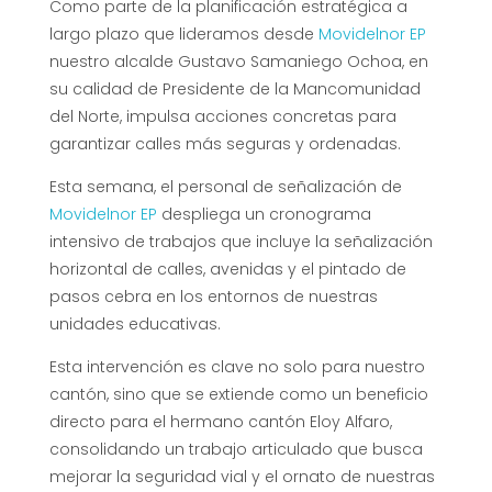
Como parte de la planificación estratégica a
largo plazo que lideramos desde
Movidelnor EP
nuestro alcalde Gustavo Samaniego Ochoa, en
su calidad de Presidente de la Mancomunidad
del Norte, impulsa acciones concretas para
garantizar calles más seguras y ordenadas.
Esta semana, el personal de señalización de
Movidelnor EP
despliega un cronograma
intensivo de trabajos que incluye la señalización
horizontal de calles, avenidas y el pintado de
pasos cebra en los entornos de nuestras
unidades educativas.
Esta intervención es clave no solo para nuestro
cantón, sino que se extiende como un beneficio
directo para el hermano cantón Eloy Alfaro,
consolidando un trabajo articulado que busca
mejorar la seguridad vial y el ornato de nuestras