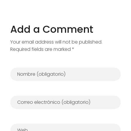
Add a Comment
Your email address will not be published.
Required fields are marked *