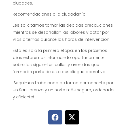
ciudades.
Recomendaciones a la ciudadanía:
Les solicitamos tomar las debidas precauciones
mientras se desarrollan las labores y optar por
vías alternas durante las horas de intervención.
Esta es solo la primera etapa; en los próximos
días estaremos informando oportunamente
sobre las siguientes calles y avenidas que
formarán parte de este despliegue operativo.
¡Seguimos trabajando de forma permanente por
un San Lorenzo y un norte más seguro, ordenado
y eficiente!