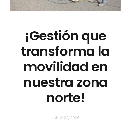
¡Gestión que
transforma la
movilidad en
nuestra zona
norte!
JUNIO 22, 2026