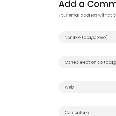
Add a Comm
Your email address will not 