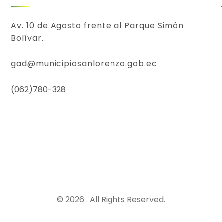
Av. 10 de Agosto frente al Parque Simón
Bolívar.
gad@municipiosanlorenzo.gob.ec
(062)780-328
© 2026 . All Rights Reserved.