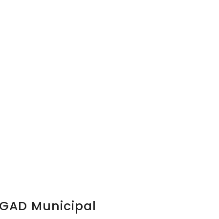
GAD Municipal