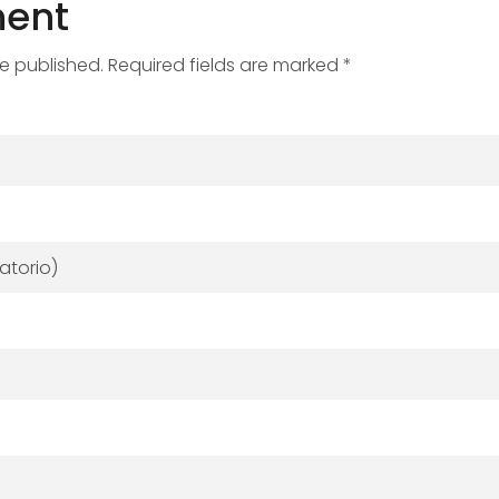
ent
be published. Required fields are marked *