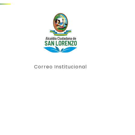
Correo Institucional