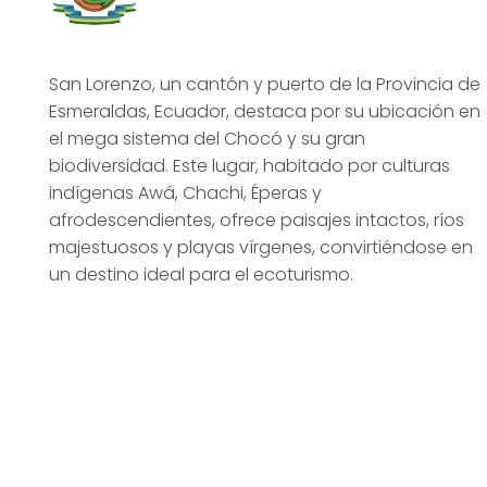
San Lorenzo, un cantón y puerto de la Provincia de
Esmeraldas, Ecuador, destaca por su ubicación en
el mega sistema del Chocó y su gran
biodiversidad. Este lugar, habitado por culturas
indígenas Awá, Chachi, Éperas y
afrodescendientes, ofrece paisajes intactos, ríos
majestuosos y playas vírgenes, convirtiéndose en
un destino ideal para el ecoturismo.