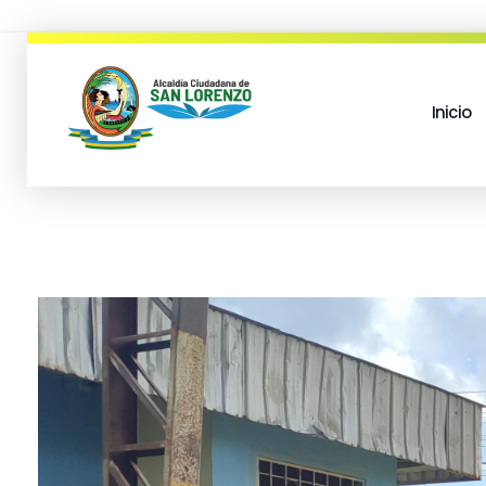
Inicio
municipio san lorenzo