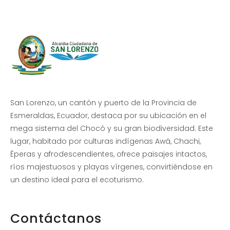
San Lorenzo, un cantón y puerto de la Provincia de
Esmeraldas, Ecuador, destaca por su ubicación en el
mega sistema del Chocó y su gran biodiversidad. Este
lugar, habitado por culturas indígenas Awá, Chachi,
Éperas y afrodescendientes, ofrece paisajes intactos,
ríos majestuosos y playas vírgenes, convirtiéndose en
un destino ideal para el ecoturismo.
Contáctanos