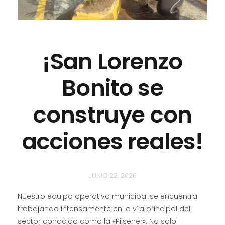
¡San Lorenzo
Bonito se
construye con
acciones reales!
JUNIO 22, 2026
Nuestro equipo operativo municipal se encuentra
trabajando intensamente en la vía principal del
sector conocido como la «Pilsener». No solo