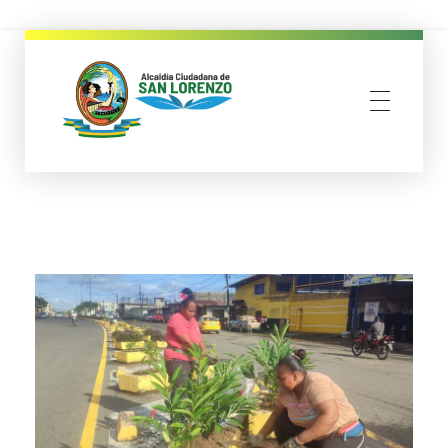
municipio san lorenzo