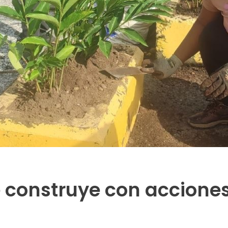
e construye con acciones