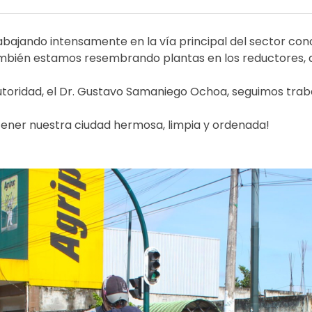
bajando intensamente en la vía principal del sector con
también estamos resembrando plantas en los reductores
utoridad, el Dr. Gustavo Samaniego Ochoa, seguimos tra
ener nuestra ciudad hermosa, limpia y ordenada!