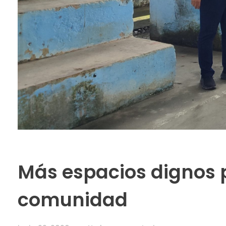
Más espacios dignos p
comunidad