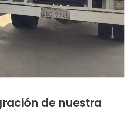
gración de nuestra