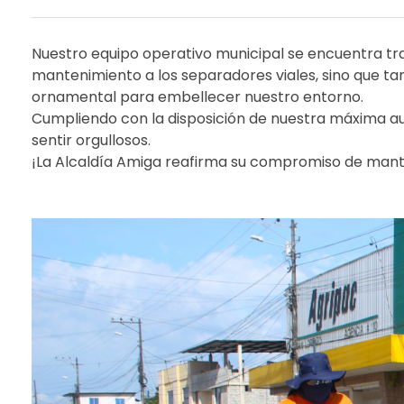
Nuestro equipo operativo municipal se encuentra tra
mantenimiento a los separadores viales, sino que 
ornamental para embellecer nuestro entorno.
Cumpliendo con la disposición de nuestra máxima a
sentir orgullosos.
¡La Alcaldía Amiga reafirma su compromiso de mant