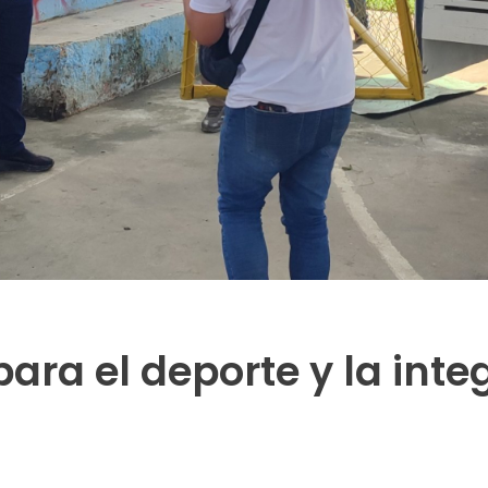
ara el deporte y la inte